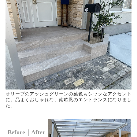
オリーブのアッシュグリーンの葉色もシックなアクセント
に。品よくおしゃれな、南欧風のエントランスになりまし
た。
Before｜After