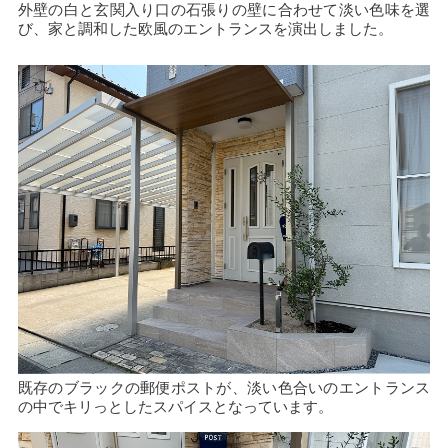
外壁の白と玄関入り口の石張りの壁に合わせて淡い色味を選
び、家と調和した欧風のエントランスを演出しました。
既存のブラックの郵便ポストが、淡い色合いのエントランス
の中でキリっとしたスパイスとなっています。