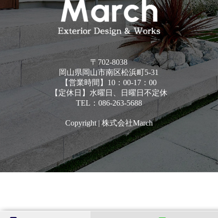
〒702-8038
岡山県岡山市南区松浜町5-31
【営業時間】10：00-17：00
【定休日】水曜日、日曜日不定休
TEL：086-263-5688
Copyright | 株式会社March