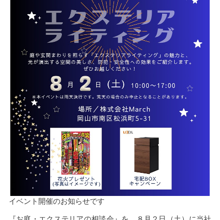
イベント開催のお知らせです
『お庭・エクステリアの相談会』を、８月２日（土）に当社