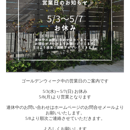
ゴールデンウィーク中の営業日のご案内です
5/3(水)～5/7(日) お休み
5/8(月)より営業となります
連休中のお問い合わせはホームページのお問合せメールより
お願いいたします。
5/8より順次ご連絡させていただきます。
よろしくお願いします