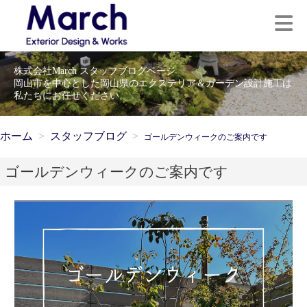
株式会社March スタッフブログページ
岡山市を中心とした岡山県のエクステリア＆ガーデン設計施工は
私たちにお任せください。
ホーム
スタッフブログ
ゴールデンウィークのご案内です
ゴールデンウィークのご案内です