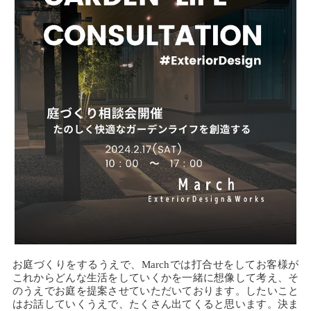
お庭づくりをするうえで、Marchでは打合せをしてお客様が
これからどんな生活をしていくかを一緒に想像して考え、そ
のうえでお庭を提案させていただいております。したいこと
はお話していくうえで、たくさん出てくると思います。決ま